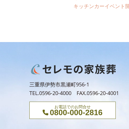
キッチンカーイベント開催
三重県伊勢市黒瀬町956-1
TEL.0596-20-4000 FAX.0596-20-4001
お電話でのお問合せ
0800-000-2816