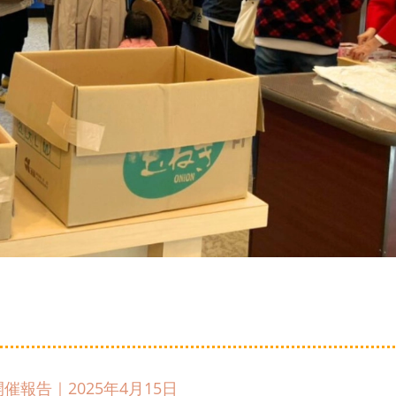
報告｜2025年4月15日