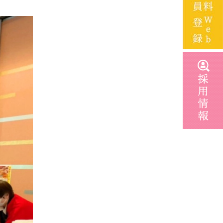
2023年2月
2022年12月
2022年9月
2022年8月
2022年4月
2022年2月
2021年11月
2021年6月
2021年4月
2021年2月
2021年1月
2020年12月
2020年11月