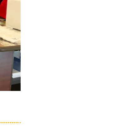
2020年10月
2020年9月
2020年8月
2020年7月
2020年6月
2020年4月