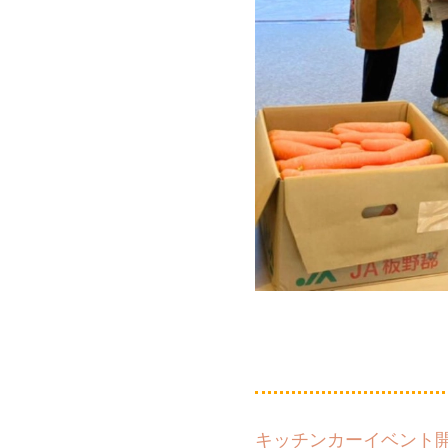
キッチンカーイベント開催