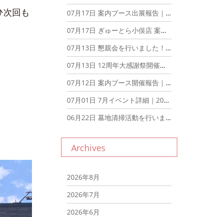
ひ次回も
07月17日
案内ブース出展報告｜2026年7月17日
07月17日
ぎゅーとら小俣店 案内ブース出展｜2026年7月17日
07月13日
懇親会を行いました！｜2026年7月13日
07月13日
12周年大感謝祭開催報告｜2026年7月13日
07月12日
案内ブース開催報告｜2026年7月12日
07月01日
7月イベント詳細｜2026年7月1日
06月22日
墓地清掃活動を行いました。｜2026年6月22日
Archives
2026年8月
2026年7月
2026年6月