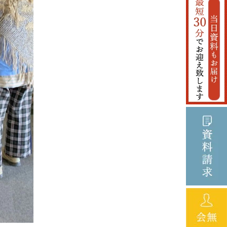
2024年3月
2024年2月
2024年1月
2023年12月
2023年11月
2023年10月
2023年9月
2023年8月
2023年6月
2023年5月
2023年4月
2023年3月