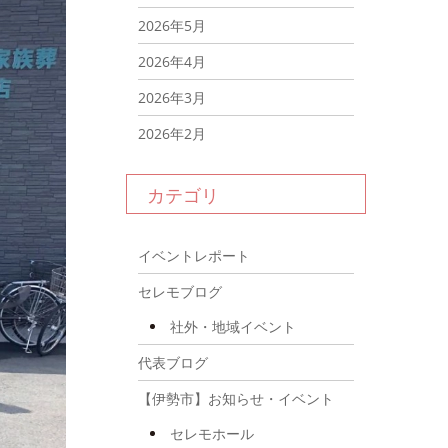
2026年5月
2026年4月
2026年3月
2026年2月
2026年1月
カテゴリ
2025年12月
2025年11月
イベントレポート
2025年10月
セレモブログ
2025年9月
社外・地域イベント
2025年8月
代表ブログ
2025年7月
【伊勢市】お知らせ・イベント
2025年6月
セレモホール