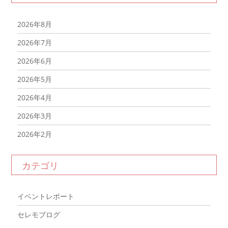
2026年8月
2026年7月
2026年6月
2026年5月
2026年4月
2026年3月
2026年2月
2026年1月
カテゴリ
2025年12月
2025年11月
イベントレポート
2025年10月
セレモブログ
2025年9月