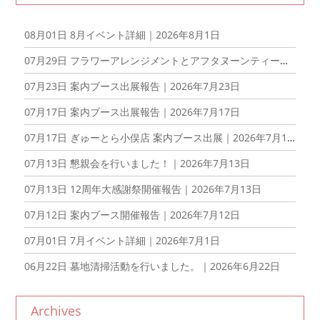
08月01日
8月イベント詳細｜2026年8月1日
07月29日
フラワーアレンジメントとアフタヌーンティーを楽しむ会を開催しました！｜2026年7月29日
07月23日
案内ブース出展報告｜2026年7月23日
07月17日
案内ブース出展報告｜2026年7月17日
07月17日
ぎゅーとら小俣店 案内ブース出展｜2026年7月17日
07月13日
懇親会を行いました！｜2026年7月13日
07月13日
12周年大感謝祭開催報告｜2026年7月13日
07月12日
案内ブース開催報告｜2026年7月12日
07月01日
7月イベント詳細｜2026年7月1日
06月22日
墓地清掃活動を行いました。｜2026年6月22日
Archives