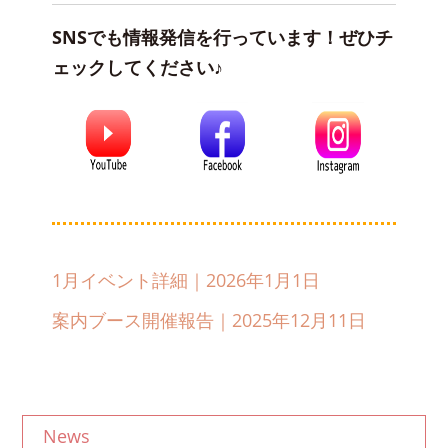
SNSでも情報発信を行っています！ぜひチ
ェックしてください♪
1月イベント詳細｜2026年1月1日
案内ブース開催報告｜2025年12月11日
News