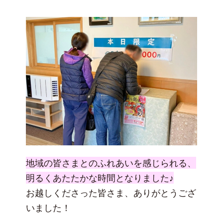
地域の皆さまとのふれあいを感じられる、
明るくあたたかな時間となりました♪
お越しくださった皆さま、ありがとうござ
いました！