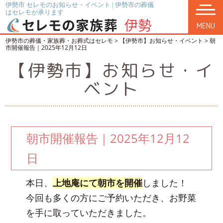
伊勢市 セレモのお知らせ・イベント | 伊勢市の葬儀
はセレモが承ります
MENU
伊勢市の葬儀・家族葬・お葬式はセレモ
>
【伊勢市】お知らせ・イベント
>
朝
市開催報告｜2025年12月12日
【伊勢市】お知らせ・イ
ベント
朝市開催報告｜2025年12月12
日
本日、
上地庵にて朝市を開催
しました！
今回も多くの方にご予約いただき、お野菜
を手に取っていただきました。