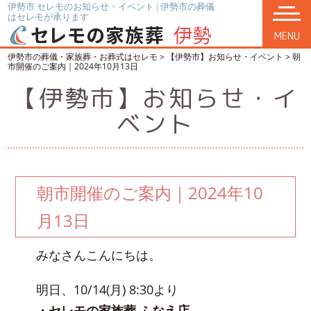
伊勢市 セレモのお知らせ・イベント | 伊勢市の葬儀
はセレモが承ります
MENU
伊勢市の葬儀・家族葬・お葬式はセレモ
>
【伊勢市】お知らせ・イベント
>
朝
市開催のご案内｜2024年10月13日
【伊勢市】お知らせ・イ
ベント
朝市開催のご案内｜2024年10
月13日
みなさんこんにちは。
明日、10/14(月) 8:30より
・セレモの家族葬 ふなえ店