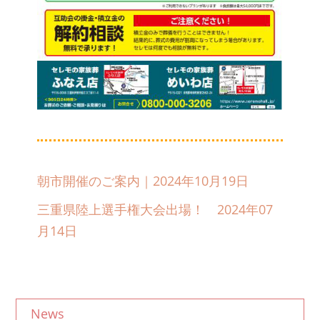
朝市開催のご案内｜2024年10月19日
三重県陸上選手権大会出場！ 2024年07
月14日
News