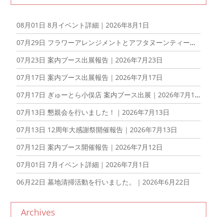
08月01日
8月イベント詳細｜2026年8月1日
07月29日
フラワーアレンジメントとアフタヌーンティーを楽しむ会を開催しました！｜2026年7月29日
07月23日
案内ブース出展報告｜2026年7月23日
07月17日
案内ブース出展報告｜2026年7月17日
07月17日
ぎゅーとら小俣店 案内ブース出展｜2026年7月17日
07月13日
懇親会を行いました！｜2026年7月13日
07月13日
12周年大感謝祭開催報告｜2026年7月13日
07月12日
案内ブース開催報告｜2026年7月12日
07月01日
7月イベント詳細｜2026年7月1日
06月22日
墓地清掃活動を行いました。｜2026年6月22日
Archives