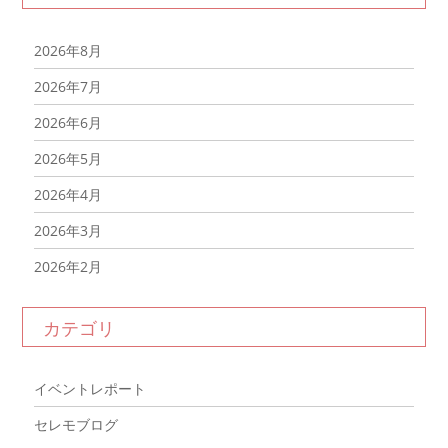
2026年8月
2026年7月
2026年6月
2026年5月
2026年4月
2026年3月
2026年2月
2026年1月
カテゴリ
2025年12月
2025年11月
イベントレポート
2025年10月
セレモブログ
2025年9月