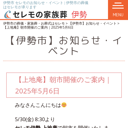
伊勢市 セレモのお知らせ・イベント | 伊勢市の葬儀
はセレモが承ります
MENU
伊勢市の葬儀・家族葬・お葬式はセレモ
>
【伊勢市】お知らせ・イベント
>
【上地庵】朝市開催のご案内｜2025年5月6日
【伊勢市】お知らせ・イ
ベント
【上地庵】朝市開催のご案内｜
2025年5月6日
みなさんこんにちは
5/30(金) 8:30より
セレモ伊勢 上地庵
で朝市を開催いたしま