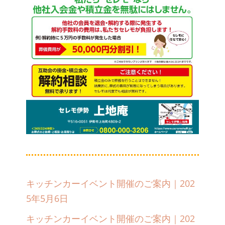
キッチンカーイベント開催のご案内｜202
5年5月6日
キッチンカーイベント開催のご案内｜202