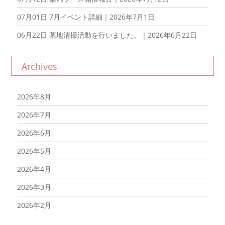
07月01日
7月イベント詳細｜2026年7月1日
06月22日
墓地清掃活動を行いました。｜2026年6月22日
Archives
2026年8月
2026年7月
2026年6月
2026年5月
2026年4月
2026年3月
2026年2月
2026年1月