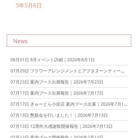
5年5月6日
News
08月01日
8月イベント詳細｜2026年8月1日
07月29日
フラワーアレンジメントとアフタヌーンティーを楽しむ会を開催しました！｜2026年7月29日
07月23日
案内ブース出展報告｜2026年7月23日
07月17日
案内ブース出展報告｜2026年7月17日
07月17日
ぎゅーとら小俣店 案内ブース出展｜2026年7月17日
07月13日
懇親会を行いました！｜2026年7月13日
07月13日
12周年大感謝祭開催報告｜2026年7月13日
07月12日
案内ブース開催報告｜2026年7月12日