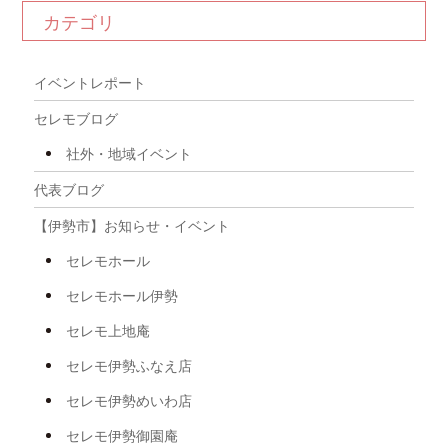
カテゴリ
2025年12月
2025年11月
イベントレポート
2025年10月
セレモブログ
2025年9月
社外・地域イベント
2025年8月
代表ブログ
2025年7月
【伊勢市】お知らせ・イベント
2025年6月
セレモホール
2025年5月
セレモホール伊勢
2025年4月
セレモ上地庵
2025年3月
セレモ伊勢ふなえ店
2025年2月
セレモ伊勢めいわ店
2025年1月
セレモ伊勢御園庵