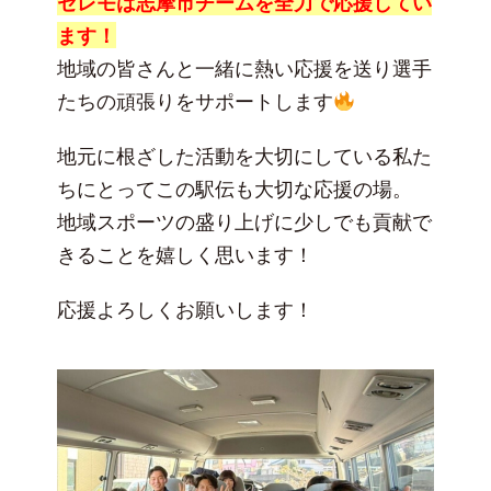
セレモは志摩市チームを全力で応援してい
ます！
地域の皆さんと一緒に熱い応援を送り選手
たちの頑張りをサポートします
地元に根ざした活動を大切にしている私た
ちにとってこの駅伝も大切な応援の場。
地域スポーツの盛り上げに少しでも貢献で
きることを嬉しく思います！
応援よろしくお願いします！