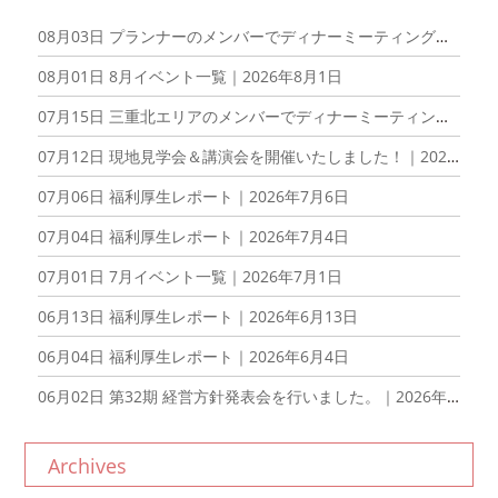
08月03日
プランナーのメンバーでディナーミーティングを開催しました！｜2026年8月3日
08月01日
8月イベント一覧｜2026年8月1日
07月15日
三重北エリアのメンバーでディナーミーティングを開催しました！｜2026年7月15日
07月12日
現地見学会＆講演会を開催いたしました！｜2026年7月12日
07月06日
福利厚生レポート｜2026年7月6日
07月04日
福利厚生レポート｜2026年7月4日
07月01日
7月イベント一覧｜2026年7月1日
06月13日
福利厚生レポート｜2026年6月13日
06月04日
福利厚生レポート｜2026年6月4日
06月02日
第32期 経営方針発表会を行いました。｜2026年6月2日
Archives