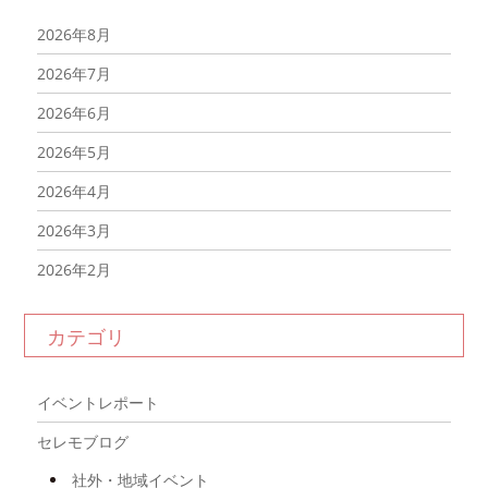
2026年8月
2026年7月
2026年6月
2026年5月
2026年4月
2026年3月
2026年2月
2026年1月
カテゴリ
2025年12月
2025年11月
イベントレポート
2025年10月
セレモブログ
2025年9月
社外・地域イベント