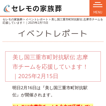
MENU
セレモの家族葬
>
イベントレポート
>
美し国三重市町対抗駅伝 志摩市チームを
応援しています！｜2025年2月15日
イベントレポート
美し国三重市町対抗駅伝 志摩
市チームを応援しています！
｜2025年2月15日
明日2月16日は『美し国三重市町対抗駅
伝』が開催されます。