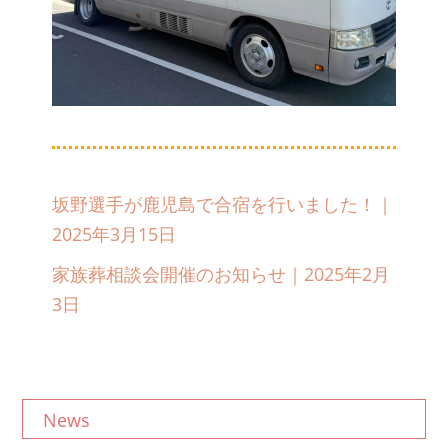
坂野選手が鹿児島で合宿を行いました！｜
2025年3月15日
家族葬相談会開催のお知らせ｜2025年2月
3日
News