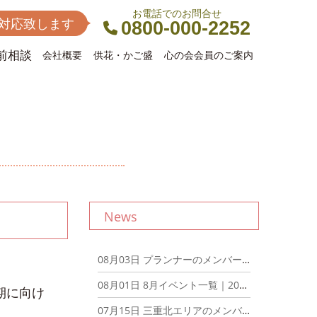
お電話でのお問合せ
間対応致します
0800-000-2252
前相談
会社概要
供花・かご盛
心の会会員のご案内
News
08月03日
プランナーのメンバーでディナーミーティングを開催しました！｜2026年8月3日
08月01日
8月イベント一覧｜2026年8月1日
期に向け
07月15日
三重北エリアのメンバーでディナーミーティングを開催しました！｜2026年7月15日