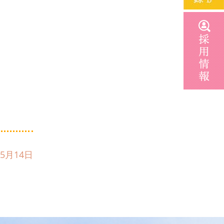
2020年6月
5月14日