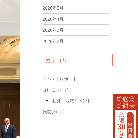
2026年5月
2026年4月
2026年3月
2026年2月
2026年1月
カテゴリ
2025年12月
2025年11月
イベントレポート
2025年10月
セレモブログ
2025年9月
社外・地域イベント
2025年8月
代表ブログ
2025年7月
2025年6月