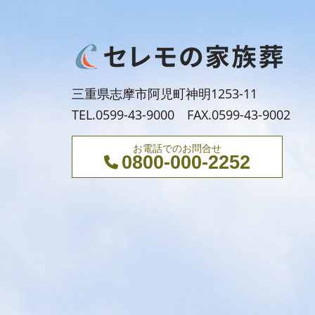
三重県志摩市阿児町神明1253-11
TEL.0599-43-9000 FAX.0599-43-9002
お電話でのお問合せ
0800-000-2252