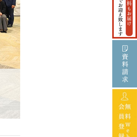
2025年5月
2025年4月
2025年3月
2025年2月
2025年1月
2024年12月
2024年11月
2024年10月
2024年9月
2024年8月
2024年5月
2023年7月
2021年4月