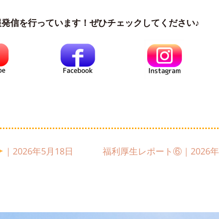
報発信を行っています！ぜひチェックしてください♪
｜2026年5月18日
福利厚生レポート⑥｜2026年