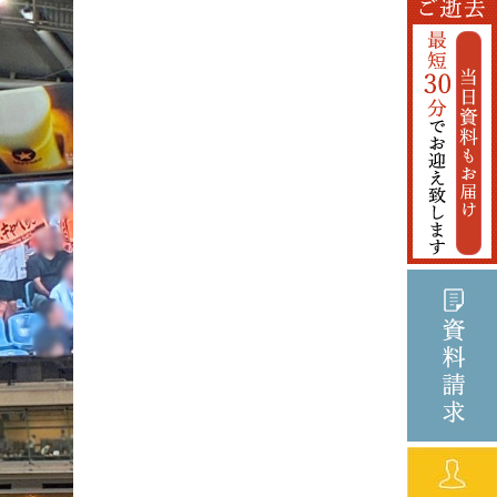
2020年6月