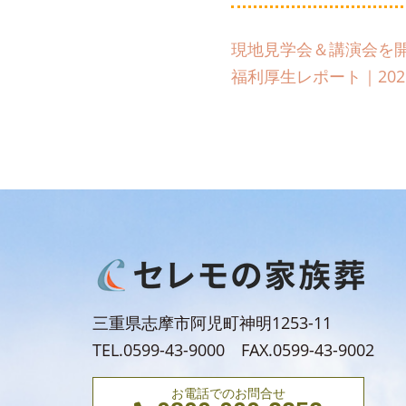
現地見学会＆講演会を開
福利厚生レポート｜202
三重県志摩市阿児町神明1253-11
TEL.0599-43-9000 FAX.0599-43-9002
お電話でのお問合せ