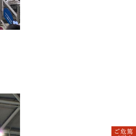
2025年5月
2025年4月
2025年3月
2025年2月
2025年1月
2024年12月
2024年11月
2024年10月
2024年9月
2024年8月
2024年5月
2023年7月
2021年4月