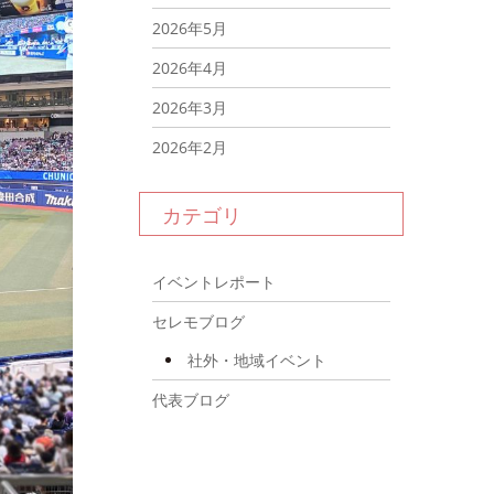
2026年5月
2026年4月
2026年3月
2026年2月
2026年1月
カテゴリ
2025年12月
2025年11月
イベントレポート
2025年10月
セレモブログ
2025年9月
社外・地域イベント
2025年8月
代表ブログ
2025年7月
2025年6月