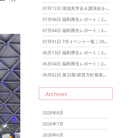
07月12日
現地見学会＆講演会を開催いたしました！｜2026年7月12日
07月06日
福利厚生レポート｜2026年7月6日
07月04日
福利厚生レポート｜2026年7月4日
07月01日
7月イベント一覧｜2026年7月1日
06月13日
福利厚生レポート｜2026年6月13日
06月04日
福利厚生レポート｜2026年6月4日
06月02日
第32期 経営方針発表会を行いました。｜2026年6月2日
Archives
2026年8月
2026年7月
2026年6月