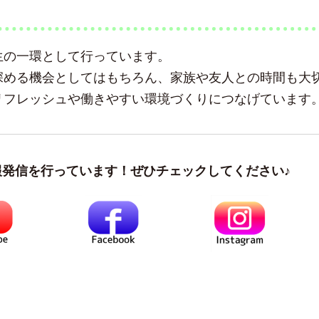
生の一環として行っています。
深める機会としてはもちろん、家族や友人との時間も大
リフレッシュや働きやすい環境づくりにつなげています
報発信を行っています！ぜひチェックしてください♪