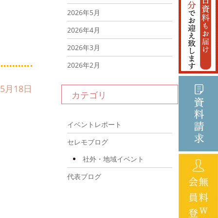
2026年5月
2026年4月
2026年3月
2026年2月
2026年1月
年5月18日
カテゴリ
2025年12月
2025年11月
イベントレポート
2025年10月
セレモブログ
2025年9月
社外・地域イベント
2025年8月
代表ブログ
2025年7月
2025年6月