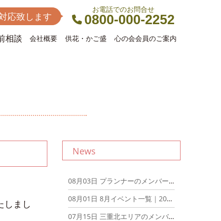
お電話でのお問合せ
間対応致します
0800-000-2252
前相談
会社概要
供花・かご盛
心の会会員のご案内
News
08月03日
プランナーのメンバーでディナーミーティングを開催しました！｜2026年8月3日
08月01日
8月イベント一覧｜2026年8月1日
たしまし
07月15日
三重北エリアのメンバーでディナーミーティングを開催しました！｜2026年7月15日