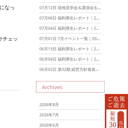
になっ
07月12日
現地見学会＆講演会を開催いたしました！｜2026年7月12日
07月06日
福利厚生レポート｜2026年7月6日
07月04日
福利厚生レポート｜2026年7月4日
ひチェッ
07月01日
7月イベント一覧｜2026年7月1日
06月13日
福利厚生レポート｜2026年6月13日
06月04日
福利厚生レポート｜2026年6月4日
06月02日
第32期 経営方針発表会を行いました。｜2026年6月2日
Archives
2026年8月
2026年7月
2026年6月