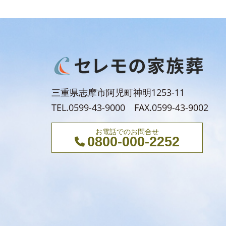
三重県志摩市阿児町神明1253-11
TEL.0599-43-9000 FAX.0599-43-9002
お電話でのお問合せ
0800-000-2252