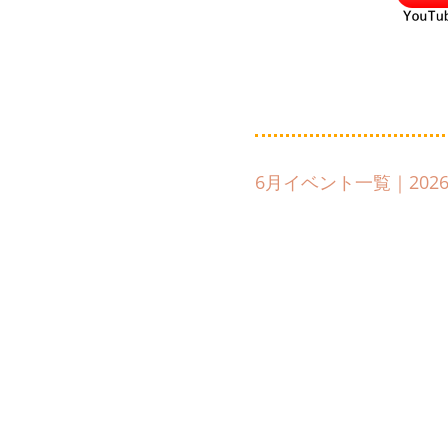
6月イベント一覧｜202