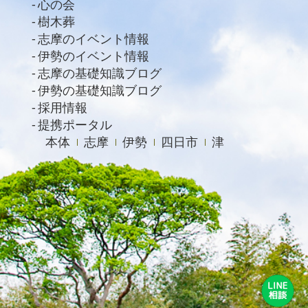
心の会
樹木葬
志摩のイベント情報
伊勢のイベント情報
志摩の基礎知識ブログ
伊勢の基礎知識ブログ
採用情報
提携ポータル
本体
志摩
伊勢
四日市
津