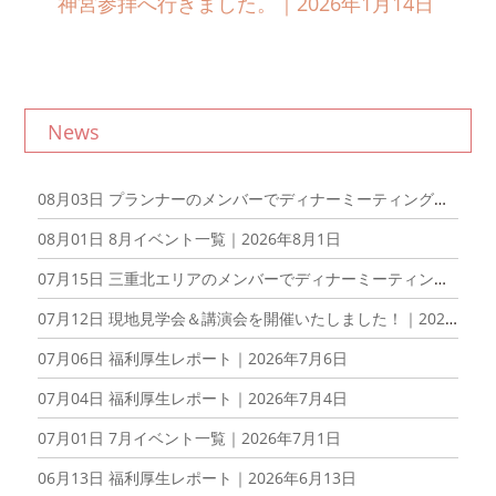
神宮参拝へ行きました。｜2026年1月14日
News
08月03日
プランナーのメンバーでディナーミーティングを開催しました！｜2026年8月3日
08月01日
8月イベント一覧｜2026年8月1日
07月15日
三重北エリアのメンバーでディナーミーティングを開催しました！｜2026年7月15日
07月12日
現地見学会＆講演会を開催いたしました！｜2026年7月12日
07月06日
福利厚生レポート｜2026年7月6日
07月04日
福利厚生レポート｜2026年7月4日
07月01日
7月イベント一覧｜2026年7月1日
06月13日
福利厚生レポート｜2026年6月13日