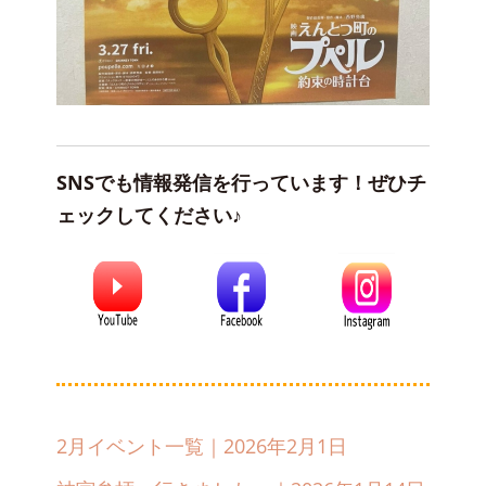
SNSでも情報発信を行っています！ぜひチ
ェックしてください♪
2月イベント一覧｜2026年2月1日