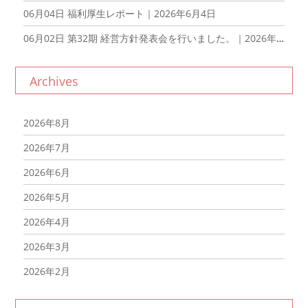
06月04日
福利厚生レポート｜2026年6月4日
06月02日
第32期 経営方針発表会を行いました。｜2026年6月2日
Archives
2026年8月
2026年7月
2026年6月
2026年5月
2026年4月
2026年3月
2026年2月
2026年1月