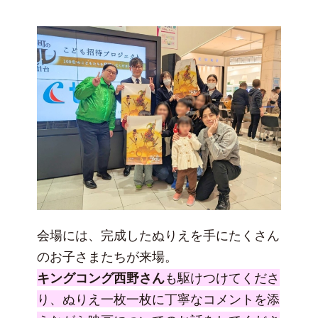
会場には、完成したぬりえを手にたくさん
のお子さまたちが来場。
キングコング西野さん
も駆けつけてくださ
り、ぬりえ一枚一枚に丁寧なコメントを添